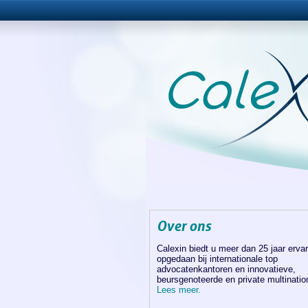
Over ons
Calexin biedt u meer dan 25 jaar ervar
opgedaan bij internationale top
advocatenkantoren en innovatieve,
beursgenoteerde en private multinatio
Lees meer.